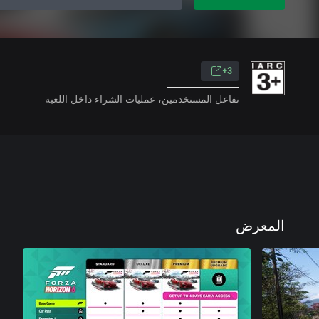
3+
تفاعل المستخدمين، عمليات الشراء داخل اللعبة
المعرض