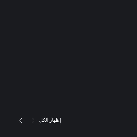
إظهار الكل