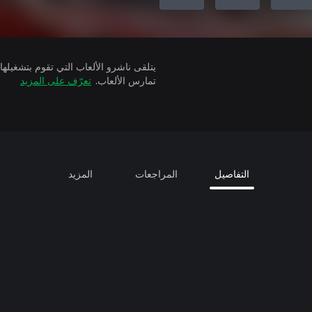
تمارس الألعاب.
تعرّف على المزيد
التفاصيل
المراجعات
المزيد