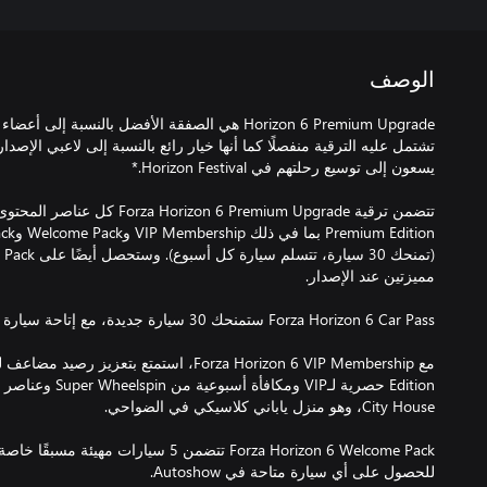
الوصف
تشتمل عليه الترقية منفصلًا كما أنها خيار رائع بالنسبة إلى لاعبي الإصدا