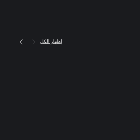
إظهار الكل