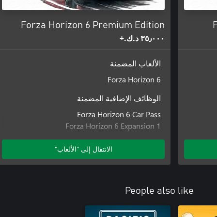
Forza Horizon 6 Premium Edition
٣٥٫٠٠٠ د.ك.‏+
الألعاب المضمنة
Forza Horizon 6
الوظائف الإضافية المضمنة
Forza Horizon 6 Car Pass
Forza Horizon 6 Expansion 1
Forza Horizon 6 Expansion 2
Italian Passion Car Pack في Forza Horizon 6
الانتقال إلى "الألعاب"
Forza Horizon 6 Time Attack Car Pack
Forza Horizon 6 VIP
Forza Horizon 6 Welcome Pack
People also like