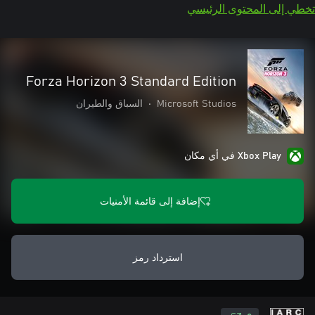
تخطي إلى المحتوى الرئيسي
Forza Horizon 3 Standard Edition
Microsoft Studios
•
السباق والطيران
Xbox Play في أي مكان
إضافة إلى قائمة الأمنيات
استرداد رمز