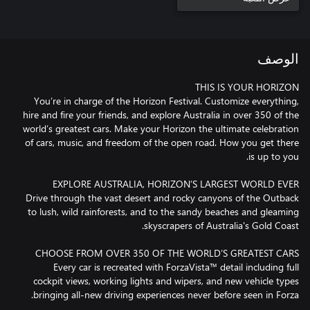
الوصف
You’re in charge of the Horizon Festival. Customize everything,
hire and fire your friends, and explore Australia in over 350 of the
world’s greatest cars. Make your Horizon the ultimate celebration
of cars, music, and freedom of the open road. How you get there
Drive through the vast desert and rocky canyons of the Outback
to lush, wild rainforests, and to the sandy beaches and gleaming
Every car is recreated with ForzaVista™ detail including full
cockpit views, working lights and wipers, and new vehicle types