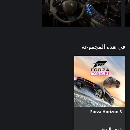
في هذه المجموعة
Forza Horizon 3
عرض اللعبة