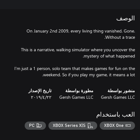
الوصف
On January 2nd 2009, every living thing vanished. Gone.
This is a narrative, walking simulator where you uncover the
I'm just a 1 person, solo team that makes games for fun on the
weekend. So if you play my game, it means a lot.
منشور بواسطة
مطورة بواسطة
تاريخ الإصدار
Gersh Games LLC
Gersh Games LLC
٢٢‏/٤‏/٢٠١٩
العب باستخدام
PC
XBOX Series X|S
XBOX One