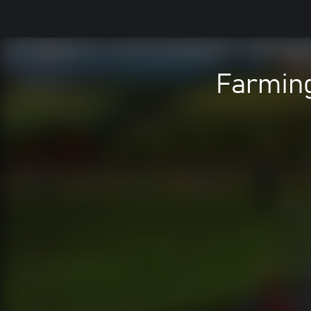
Farming