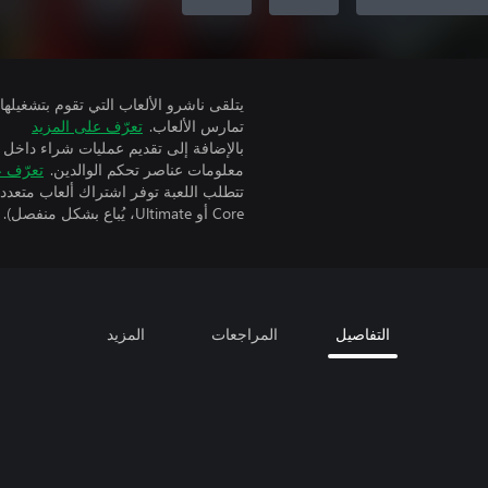
تمارس الألعاب.
تعرّف على المزيد
بالإضافة إلى تقديم عمليات شراء داخل 
معلومات عناصر تحكم الوالدين.
تعرّف ع
Core أو Ultimate، يُباع بشكل منفصل).
التفاصيل
المراجعات
المزيد