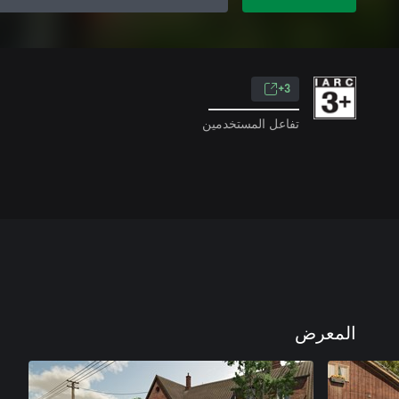
3+
تفاعل المستخدمين
المعرض