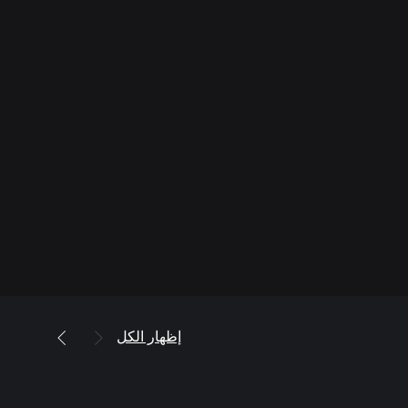
إظهار الكل