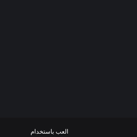
العب باستخدام