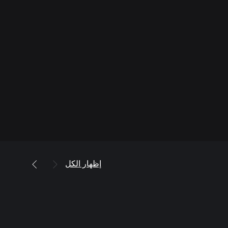
إظهار الكل