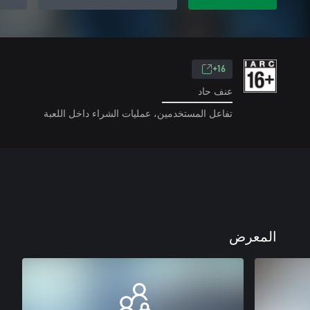
16+
عنف حاد
تفاعل المستخدمين، عمليات الشراء داخل اللعبة
المعرض