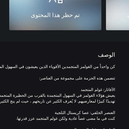
تم حظر هذا المحتوى
الوصف
يعيش هؤلاء الغولمز في السهول المتجمدة بالقرب من الحظيرة المتجم