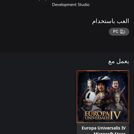
Development Studio
العب باستخدام
PC
يعمل مع
Europa Universalis IV
- Microsoft Store