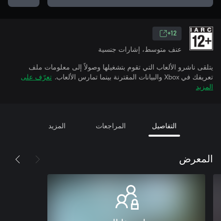
12+
عنف متوسط، إشارات جنسية
يتلقى ناشرو الألعاب التي تقوم بتشغيلها وصولاً إلى معلومات ملف
تعريفك في Xbox والبيانات المقترنة بينما تمارس الألعاب.
تعرّف على
المزيد
التفاصيل
المراجعات
المزيد
المعرض