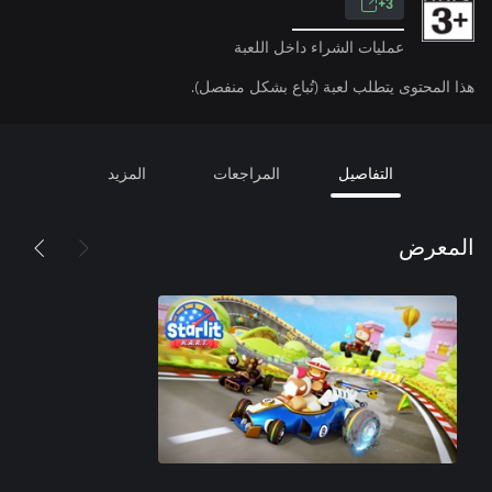
3+
عمليات الشراء داخل اللعبة
هذا المحتوى يتطلب لعبة (تُباع بشكل منفصل).
التفاصيل
المراجعات
المزيد
المعرض