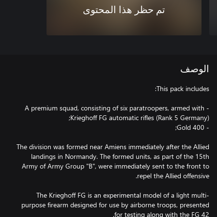
تم حظر هذا المحتوى
الوصف
- A premium squad, consisting of six paratroopers, armed with
The division was formed near Amiens immediately after the Allied
landings in Normandy. The formed units, as part of the 15th
Army of Army Group "B", were immediately sent to the front to
The Krieghoff FG is an experimental model of a light multi-
purpose firearm designed for use by airborne troops, presented
for testing along with the FG 42.