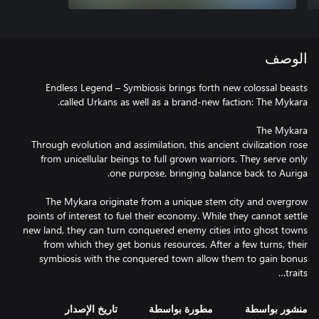
الوصف
Endless Legend – Symbiosis brings forth new colossal beasts
Through evolution and assimilation, this ancient civilization rose
from unicellular beings to full grown warriors. They serve only
The Mykara originate from a unique stem city and overgrow
points of interest to fuel their economy. While they cannot settle
new land, they can turn conquered enemy cities into ghost towns
from which they get bonus resources. After a few turns, their
symbiosis with the conquered town allow them to gain bonus
traits…
منشور بواسطة
مطورة بواسطة
تاريخ الإصدار