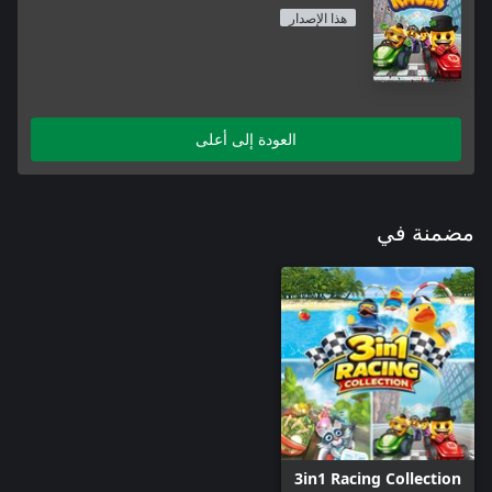
هذا الإصدار
العودة إلى أعلى
مضمنة في
3in1 Racing Collection