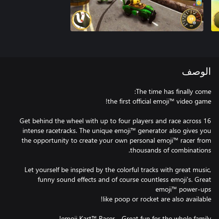
الوصف
Get behind the wheel with up to four players and race across 16
intense racetracks. The unique emoji™ generator also gives you
the opportunity to create your own personal emoji™ racer from
Let yourself be inspired by the colorful tracks with great music,
funny sound effects and of course countless emoji's. Great
emoji Kart™ Racer - Great fun for the whole family!