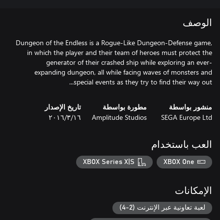
الوصف
Dungeon of the Endless is a Rogue-Like Dungeon-Defense game,
in which the player and their team of heroes must protect the
generator of their crashed ship while exploring an ever-
expanding dungeon, all while facing waves of monsters and
special events as they try to find their way out...
منشور بواسطة
مطورة بواسطة
تاريخ الإصدار
SEGA Europe Ltd
Amplitude Studios
١٦‏/٣‏/٢٠١٦
العب باستخدام
XBOX Series X|S
XBOX One
الإمكانات
لعبة تعاونية عبر الإنترنت (2-4)