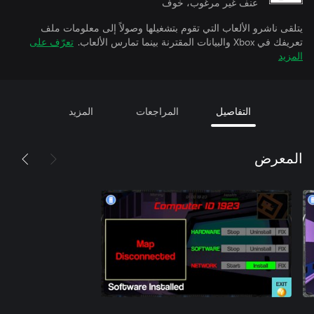
عنف غير مرغوب، خوف
يتلقى ناشرو الألعاب التي تقوم بتشغيلها وصولاً إلى معلومات ملف
تعريفك في Xbox والبيانات المقترنة بينما تمارس الألعاب.
تعرّف على
المزيد
التفاصيل
المراجعات
المزيد
المعرض