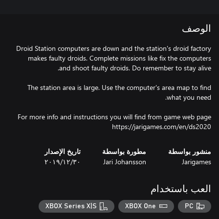
الوصف
Droid Station computers are down and the station's droid factory
makes faulty droids. Complete missions like fix the computers
The station area is large. Use the computer's area map to find
https://jarigames.com/en/ds2020
منشور بواسطة
مطورة بواسطة
تاريخ الإصدار
Jarigames
Jari Johansson
٣٠‏/١٢‏/٢٠١٩
العب باستخدام
XBOX Series X|S
XBOX One
PC