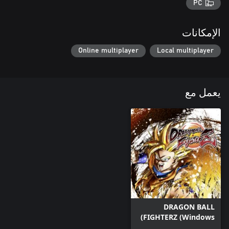
PC
الإمكانات
Online multiplayer
Local multiplayer
يعمل مع
DRAGON BALL
FIGHTERZ (Windows)