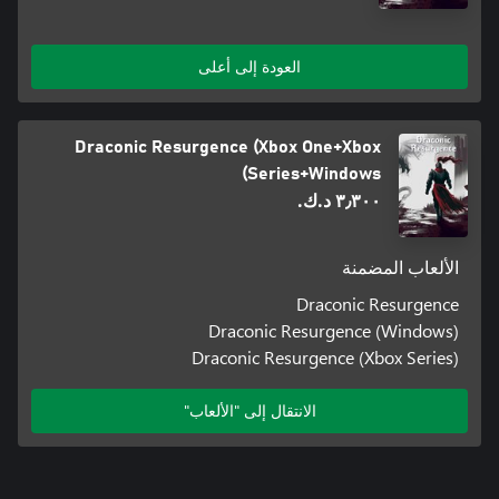
العودة إلى أعلى
Draconic Resurgence (Xbox One+Xbox
Series+Windows)
٣٫٣٠٠ د.ك.‏
الألعاب المضمنة
Draconic Resurgence
Draconic Resurgence (Windows)
Draconic Resurgence (Xbox Series)
الانتقال إلى "الألعاب"