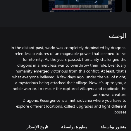
الوصف
In the distant past, world was completely dominated by dragons.
relentless creatures of unimaginable power that seemed to live
for eternity. As the years passed, humanity challenged the
dragons in a merciless war to overthrow their rule. Eventually
humanity emerged victorious from this conflict. At least, that's
what everyone believed. A few days ago, under the veil of night,
a mysterious being attacked their village. Now it's up to you, a
noble warrior, to rescue the captured villagers and eradicate the
Dragonic Resurgence is a metroidvania where you have to
explore different locations, collect upgrades and fight different
bosses.
منشور بواسطة
مطورة بواسطة
تاريخ الإصدار