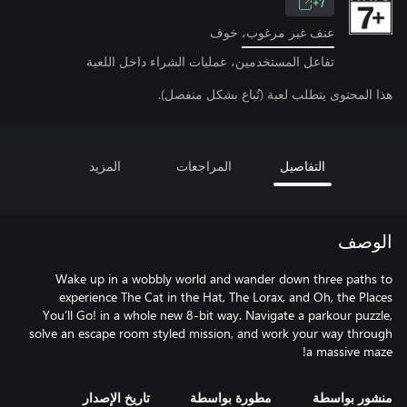
7+
عنف غير مرغوب، خوف
تفاعل المستخدمين، عمليات الشراء داخل اللعبة
هذا المحتوى يتطلب لعبة (تُباع بشكل منفصل).
التفاصيل
المراجعات
المزيد
الوصف
Wake up in a wobbly world and wander down three paths to
experience The Cat in the Hat, The Lorax, and Oh, the Places
You’ll Go! in a whole new 8-bit way. Navigate a parkour puzzle,
solve an escape room styled mission, and work your way through
a massive maze!
منشور بواسطة
مطورة بواسطة
تاريخ الإصدار