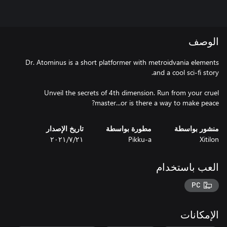
الوصف
Dr. Atominus is a short platformer with metroidvania elements
Unveil the secrets of 4th dimension. Run from your cruel
master...or is there a way to make peace?
منشور بواسطة
مطورة بواسطة
تاريخ الإصدار
Xitilon
Pikku-a
٢١‏/٧‏/٢٠٢١
العب باستخدام
PC
الإمكانات