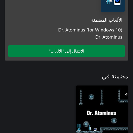
الألعاب المضمنة
Dr. Atominus (for Windows 10)
Dr. Atominus
الانتقال إلى "الألعاب"
مضمنة في