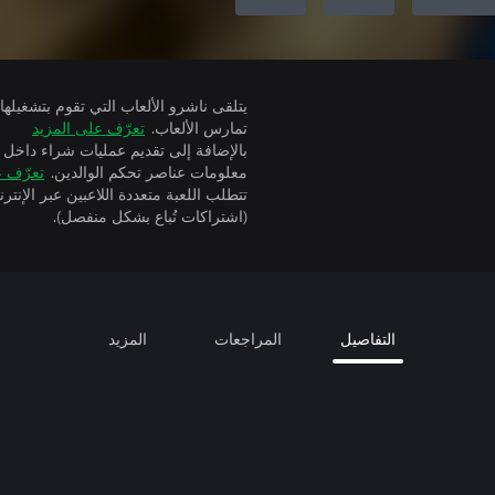
تمارس الألعاب.
تعرّف على المزيد
بالإضافة إلى تقديم عمليات شراء داخل 
معلومات عناصر تحكم الوالدين.
تعرّف ع
(اشتراكات تُباع بشكل منفصل).
التفاصيل
المراجعات
المزيد