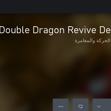
Double Dragon Revive De
الحركة والمغامرة
● ● ●