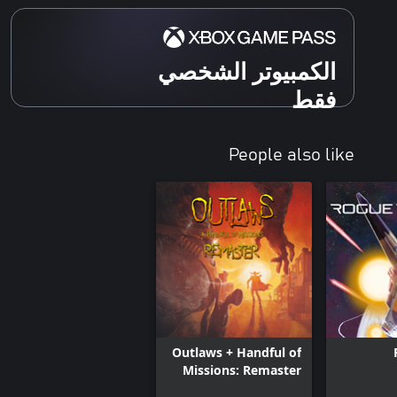
الكمبيوتر الشخصي
فقط
People also like
Outlaws + Handful of
Missions: Remaster