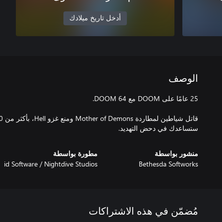
أدخل تاريخ ميلادك
الوصف
ستساعدك في دحض التهديد.
منشور بواسطة
مطورة بواسطة
id Software / Nightdive Studios
Bethesda Softworks
مُضمّن في هذه الاشتراكات