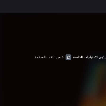
5 من اللغات المدعمة