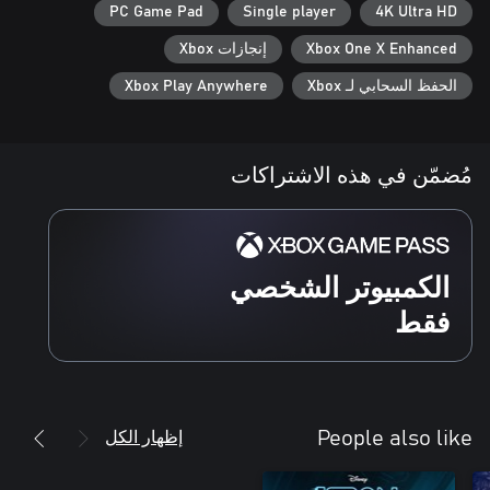
PC Game Pad
Single player
4K Ultra HD
Xbox One X Enhanced
إنجازات Xbox
الحفظ السحابي لـ Xbox
Xbox Play Anywhere
مُضمّن في هذه الاشتراكات
الكمبيوتر الشخصي
فقط
إظهار الكل
People also like