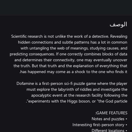
الوصف
Scientific research is not unlike the work of a detective. Revealing
hidden connections and subtle patterns has a lot in common
with untangling the web of meanings, studying causes, and
predicting consequences. If one correctly combines blocks of data
and determines their connectivity, one may eventually uncover
the truth. But that truth and the explanation of everything that
Dofamine is a first-person sci-fi puzzle game where the player
must explore the labyrinth of riddles and investigate the
apocalyptic event at the research facility following the