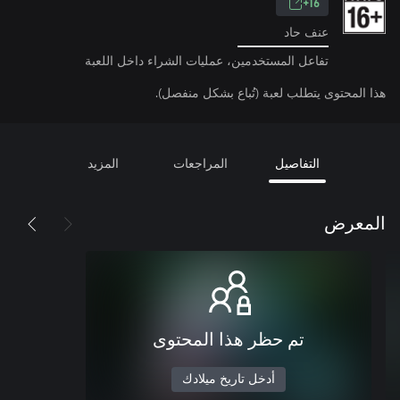
16+
عنف حاد
تفاعل المستخدمين، عمليات الشراء داخل اللعبة
هذا المحتوى يتطلب لعبة (تُباع بشكل منفصل).
التفاصيل
المراجعات
المزيد
المعرض
تم حظر هذا المحتوى
أدخل تاريخ ميلادك