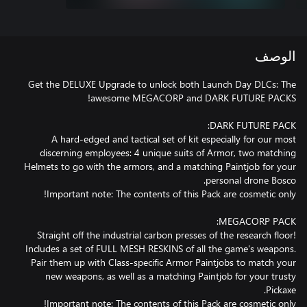
الوصف
Get the DELUXE Upgrade to unlock both Launch Day DLCs: The
A hard-edged and tactical set of kit especially for our most
discerning employees: 4 unique suits of Armor, two matching
Helmets to go with the armors, and a matching Paintjob for your
Straight off the industrial carbon presses of the research floor!
Includes a set of FULL MESH RESKINS of all the game's weapons.
Pair them up with Class-specific Armor Paintjobs to match your
new weapons, as well as a matching Paintjob for your trusty
Important note: The contents of this Pack are cosmetic only!