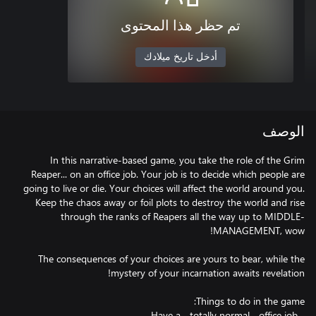
تم حظر هذا المحتوى
أدخل تاريخ ميلادك
الوصف
In this narrative-based game, you take the role of the Grim
Reaper... on an office job. Your job is to decide which people are
going to live or die. Your choices will affect the world around you.
Keep the chaos away or foil plots to destroy the world and rise
through the ranks of Reapers all the way up to MIDDLE-
The consequences of your choices are yours to bear, while the