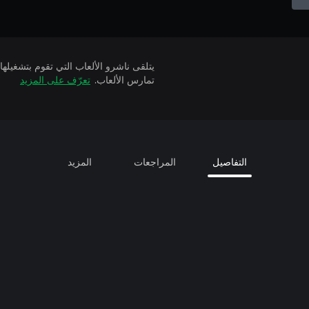
تمارس الألعاب.
تعرّف على المزيد
التفاصيل
المراجعات
المزيد