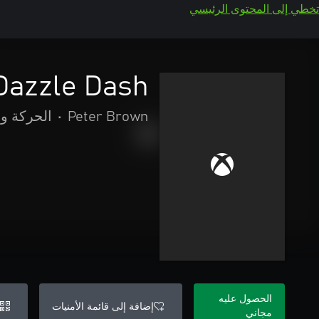
تخطي إلى المحتوى الرئيسي
Dazzle Dash
Peter Brown
•
الحركة وا
الحصول عليه
إضافة إلى قائمة الأمنيات
مجاني