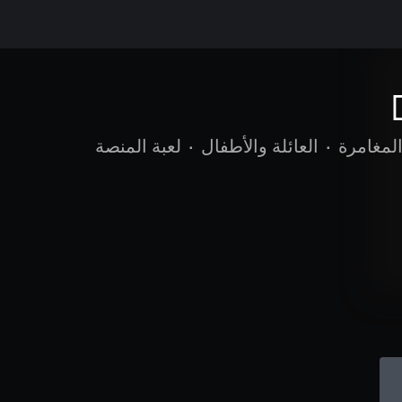
لمغامرة
•
العائلة والأطفال
•
لعبة المنصة