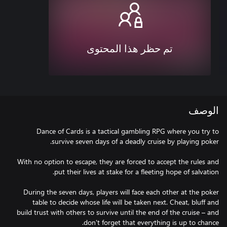
تم حظر هذا المحتوى
الوصف
Dance of Cards is a tactical gambling RPG where you try to
With no option to escape, they are forced to accept the rules and
During the seven days, players will face each other at the poker
table to decide whose life will be taken next. Cheat, bluff and
build trust with others to survive until the end of the cruise – and
don't forget that everything is up to chance.