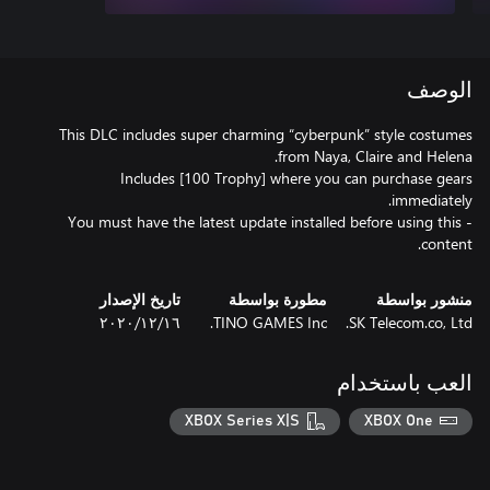
الوصف
This DLC includes super charming “cyberpunk” style costumes
Includes [100 Trophy] where you can purchase gears
- You must have the latest update installed before using this
content.
منشور بواسطة
مطورة بواسطة
تاريخ الإصدار
SK Telecom.co, Ltd.
TINO GAMES Inc.
١٦‏/١٢‏/٢٠٢٠
العب باستخدام
XBOX Series X|S
XBOX One