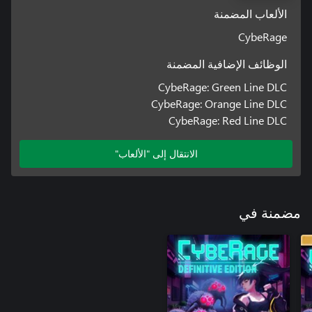
الألعاب المضمنة
CybeRage
الوظائف الإضافية المضمنة
CybeRage: Green Line DLC
CybeRage: Orange Line DLC
CybeRage: Red Line DLC
الانتقال إلى "الألعاب"
مضمنة في