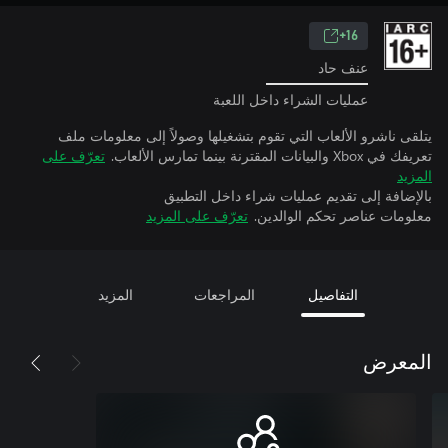
16+
عنف حاد
عمليات الشراء داخل اللعبة
يتلقى ناشرو الألعاب التي تقوم بتشغيلها وصولاً إلى معلومات ملف
تعريفك في Xbox والبيانات المقترنة بينما تمارس الألعاب.
تعرّف على
المزيد
بالإضافة إلى تقديم عمليات شراء داخل التطبيق
معلومات عناصر تحكم الوالدين.
تعرّف على المزيد
التفاصيل
المراجعات
المزيد
المعرض