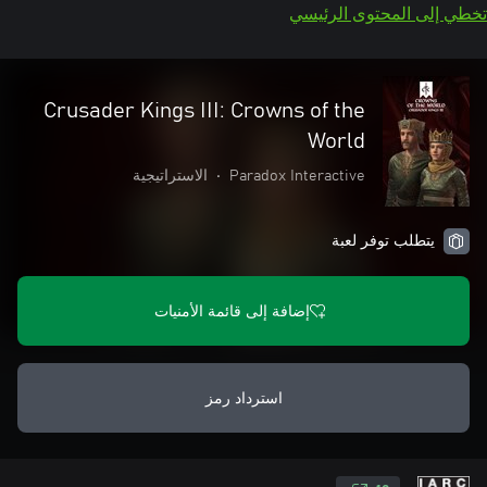
تخطي إلى المحتوى الرئيسي
Crusader Kings III: Crowns of the
World
Paradox Interactive
•
الاستراتيجية
يتطلب توفر لعبة
إضافة إلى قائمة الأمنيات
استرداد رمز