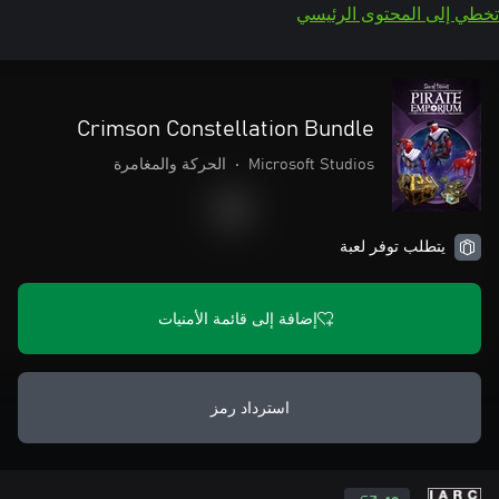
تخطي إلى المحتوى الرئيسي
Crimson Constellation Bundle
Microsoft Studios
•
الحركة والمغامرة
يتطلب توفر لعبة
إضافة إلى قائمة الأمنيات
استرداد رمز