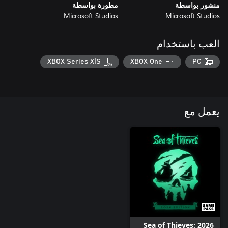
منشور بواسطة
مطورة بواسطة
Microsoft Studios
Microsoft Studios
العب باستخدام
XBOX Series X|S
XBOX One
PC
يعمل مع
Sea of Thieves: 2026