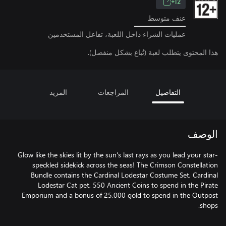
12+
عنف متوسط
عمليات الشراء داخل اللعبة، تفاعل المستخدمين
هذا المحتوى يتطلب لعبة (تُباع بشكل منفصل).
التفاصيل
المراجعات
المزيد
الوصف
Glow like the skies lit by the sun's last rays as you lead your star-
speckled sidekick across the seas! The Crimson Constellation
Bundle contains the Cardinal Lodestar Costume Set, Cardinal
Lodestar Cat pet, 550 Ancient Coins to spend in the Pirate
Emporium and a bonus of 25,000 gold to spend in the Outpost
shops.