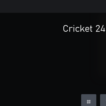
Cricket 2