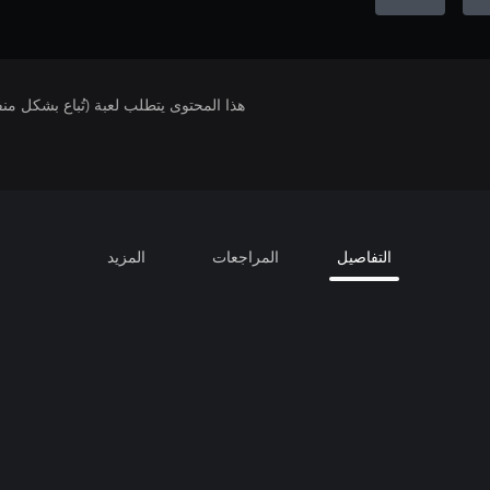
هذا المحتوى يتطلب لعبة (تُباع بشكل من
التفاصيل
المراجعات
المزيد