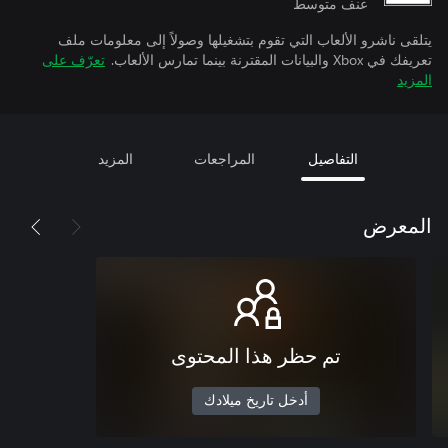
عنف متوسط
يتلقى ناشرو الألعاب التي تقوم بتشغيلها وصولاً إلى معلومات ملف
تعريفك في Xbox والبيانات المقترنة بينما تمارس الألعاب.
تعرّف على
المزيد
التفاصيل
المراجعات
المزيد
المعرض
تم حظر هذا المحتوى
أدخل تاريخ ميلادك