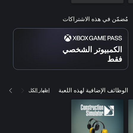
مُضمّن في هذه الاشتراكات
الكمبيوتر الشخصي
فقط
إظهار الكل
الوظائف الإضافية لهذه اللعبة