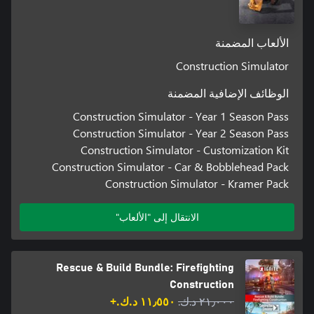
الألعاب المضمنة
Construction Simulator
الوظائف الإضافية المضمنة
Construction Simulator - Year 1 Season Pass
Construction Simulator - Year 2 Season Pass
Construction Simulator - Customization Kit
Construction Simulator - Car & Bobblehead Pack
Construction Simulator - Kramer Pack
الانتقال إلى "الألعاب"
Rescue & Build Bundle: Firefighting
Construction
٢١٫٠٠٠ د.ك.‏
١١٫٥٥٠ د.ك.‏+