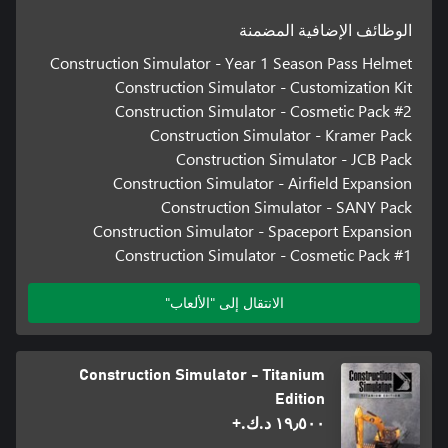
الوظائف الإضافية المضمنة
Construction Simulator - Year 1 Season Pass Helmet
Construction Simulator - Customization Kit
Construction Simulator - Cosmetic Pack #2
Construction Simulator - Kramer Pack
Construction Simulator - JCB Pack
Construction Simulator - Airfield Expansion
Construction Simulator - SANY Pack
Construction Simulator - Spaceport Expansion
Construction Simulator - Cosmetic Pack #1
الانتقال إلى "الألعاب"
Construction Simulator - Titanium
Edition
١٩٫٥٠٠ د.ك.‏+