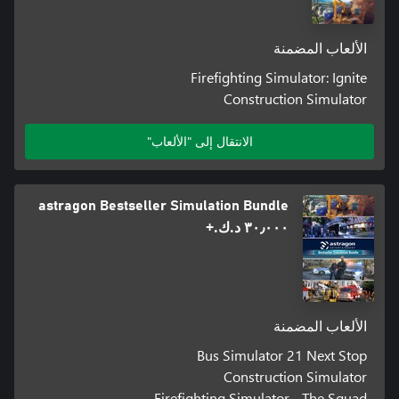
الألعاب المضمنة
Firefighting Simulator: Ignite
Construction Simulator
الانتقال إلى "الألعاب"
astragon Bestseller Simulation Bundle
٣٠٫٠٠٠ د.ك.‏+
الألعاب المضمنة
Bus Simulator 21 Next Stop
Construction Simulator
Firefighting Simulator - The Squad