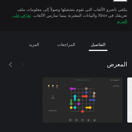
يتلقى ناشرو الألعاب التي تقوم بتشغيلها وصولاً إلى معلومات ملف
تعريفك في Xbox والبيانات المقترنة بينما تمارس الألعاب.
تعرّف على
المزيد
التفاصيل
المراجعات
المزيد
المعرض