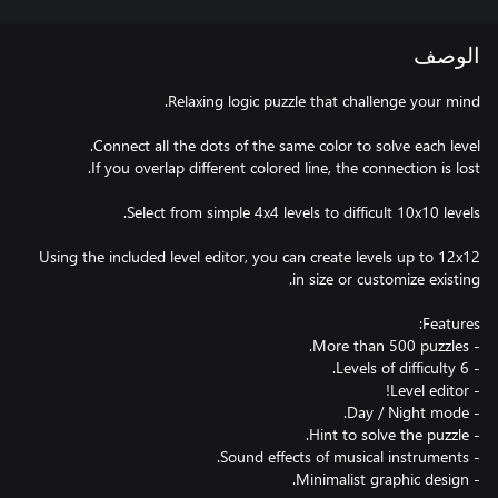
الوصف
Using the included level editor, you can create levels up to 12x12