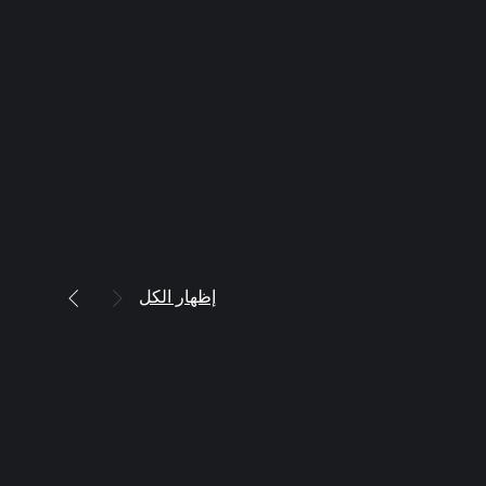
إظهار الكل