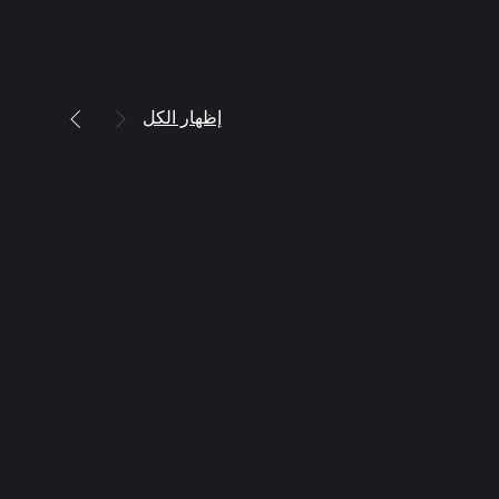
إظهار الكل