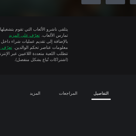
تمارس الألعاب.
تعرّف على المزيد
بالإضافة إلى تقديم عمليات شراء داخل 
معلومات عناصر تحكم الوالدين.
تعرّف ع
(اشتراكات تُباع بشكل منفصل).
التفاصيل
المراجعات
المزيد