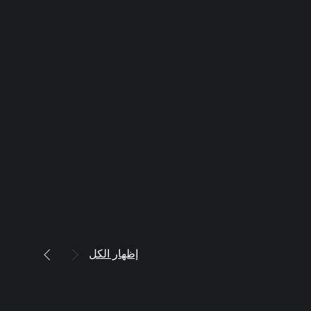
إظهار الكل