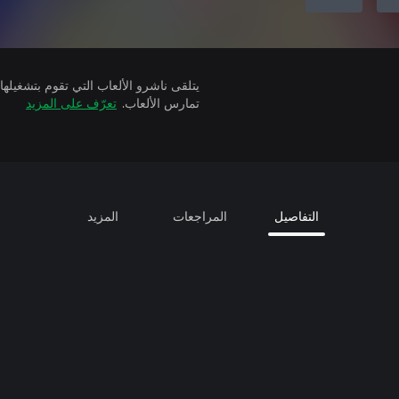
تمارس الألعاب.
تعرّف على المزيد
التفاصيل
المراجعات
المزيد