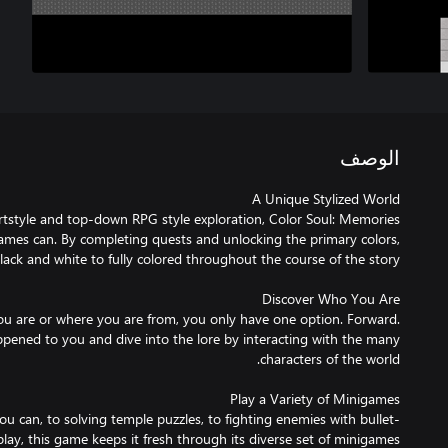
الوصف
, artstyle and top-down RPG style exploration, Color Soul: Memories
games can. By completing quests and unlocking the primary colors,
ou are or where you are from, you only have one option. Forward.
pened to you and dive into the lore by interacting with the many
ou can, to solving temple puzzles, to fighting enemies with bullet-