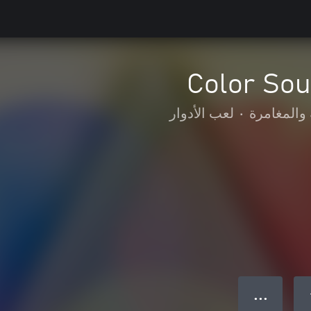
Color Sou
والمغامرة
•
لعب الأدوار
● ● ●