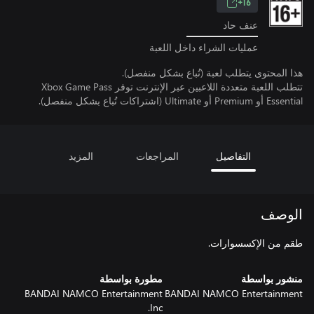
16+
عنف حاد
عمليات الشراء داخل اللعبة
هذا المحتوى يتطلب لعبة (تُباع بشكل منفصل).
تتطلب اللعبة متعددة اللاعبين عبر الإنترنت توفر Xbox Game Pass
Essential أو Premium أو Ultimate (اشتراكات تُباع بشكل منفصل).
التفاصيل
المراجعات
المزيد
الوصف
طقم من الإكسسوارات.
منشور بواسطة
مطورة بواسطة
BANDAI NAMCO Entertainment
BANDAI NAMCO Entertainment
Inc.