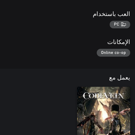
العب باستخدام
PC
الإمكانات
Online co-op
يعمل مع