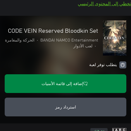
تخطي إلى المحتوى الرئيسي
CODE VEIN Reserved Bloodkin Set
BANDAI NAMCO Entertainment
•
الحركة والمغامرة
•
لعب الأدوار
يتطلب توفر لعبة
إضافة إلى قائمة الأمنيات
استرداد رمز