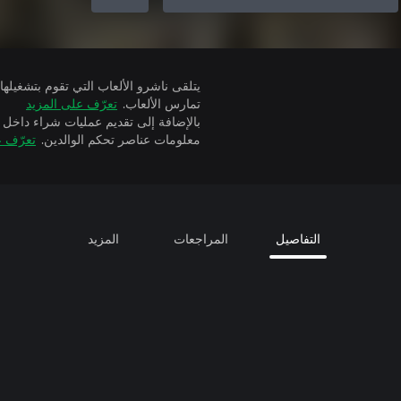
تمارس الألعاب.
تعرّف على المزيد
بالإضافة إلى تقديم عمليات شراء داخل 
معلومات عناصر تحكم الوالدين.
تعرّف ع
التفاصيل
المراجعات
المزيد