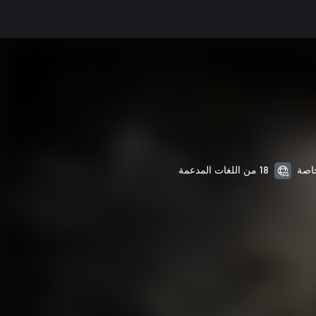
18 من اللغات المدعمة