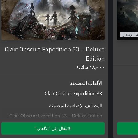
ذا الإصدار
Clair Obscur: Expedition 33 – Deluxe
Edition
١٨٫٠٠٠ د.ك.‏+
الألعاب المضمنة
Clair Obscur: Expedition 33
الوظائف الإضافية المضمنة
Clair Obscur: Expedition 33 – Deluxe Edition
Upgrade
الانتقال إلى "الألعاب"