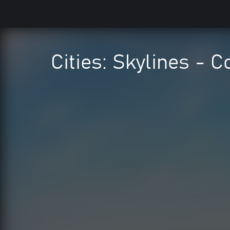
Cities: Skylines - 