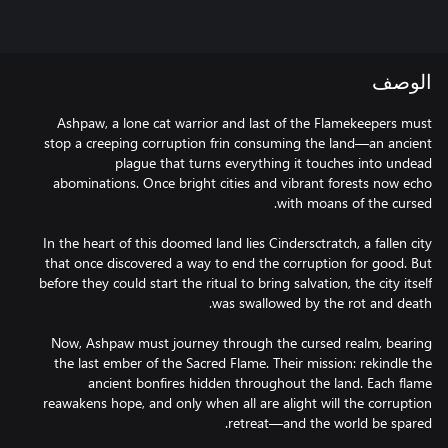
الوصف
Ashpaw, a lone cat warrior and last of the Flamekeepers must
stop a creeping corruption frin consuming the land—an ancient
plague that turns everything it touches into undead
abominations. Once bright cities and vibrant forests now echo
In the heart of this doomed land lies Cindersctratch, a fallen city
that once discovered a way to end the corruption for good. But
before they could start the ritual to bring salvation, the city itself
Now, Ashpaw must journey through the cursed realm, bearing
the last ember of the Sacred Flame. Their mission: rekindle the
ancient bonfires hidden throughout the land. Each flame
reawakens hope, and only when all are alight will the corruption