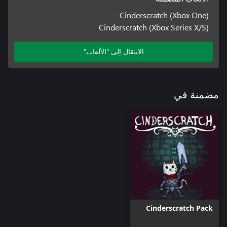
Cinderscratch (Xbox One)
Cinderscratch (Xbox Series X/S)
الانتقال إلى "الألعاب"
مضمنة في
Cinderscratch Pack