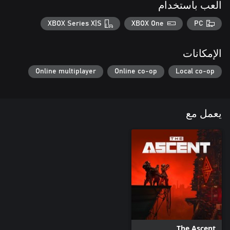
العب باستخدام
XBOX Series X|S
XBOX One
PC
الإمكانات
Online multiplayer
Online co-op
Local co-op
يعمل مع
The Ascent