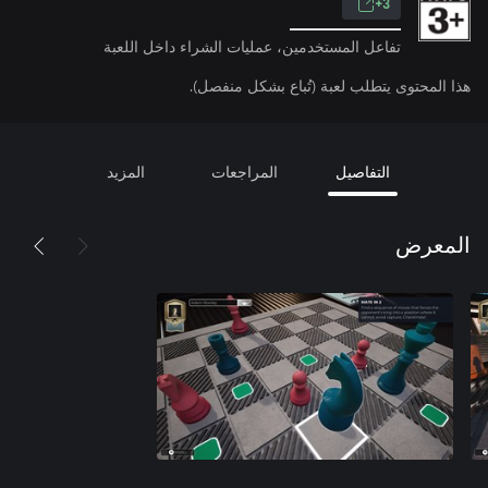
3+
تفاعل المستخدمين، عمليات الشراء داخل اللعبة
هذا المحتوى يتطلب لعبة (تُباع بشكل منفصل).
التفاصيل
المراجعات
المزيد
المعرض