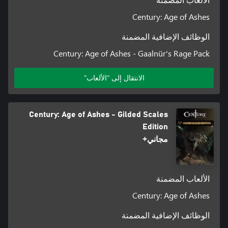
الألعاب المضمنة
Century: Age of Ashes
الوظائف الإضافية المضمنة
Century: Age of Ashes - Gaalnür's Rage Pack
الانتقال إلى "الألعاب"
Century: Age of Ashes - Gilded Scales
Edition
مجاني+
الألعاب المضمنة
Century: Age of Ashes
الوظائف الإضافية المضمنة