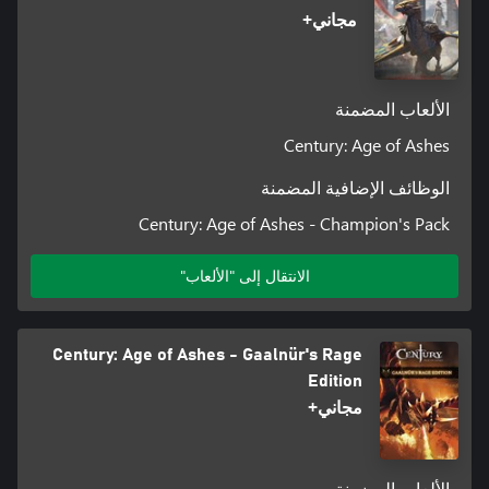
مجاني+
الألعاب المضمنة
Century: Age of Ashes
الوظائف الإضافية المضمنة
Century: Age of Ashes - Champion's Pack
الانتقال إلى "الألعاب"
Century: Age of Ashes - Gaalnür's Rage
Edition
مجاني+