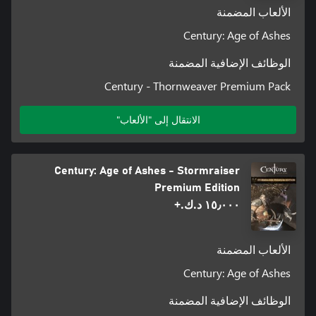
الألعاب المضمنة
Century: Age of Ashes
الوظائف الإضافية المضمنة
Century - Thornweaver Premium Pack
الانتقال إلى "الألعاب"
Century: Age of Ashes - Stormraiser
Premium Edition
١٥٫٠٠٠ د.ك.‏+
الألعاب المضمنة
Century: Age of Ashes
الوظائف الإضافية المضمنة