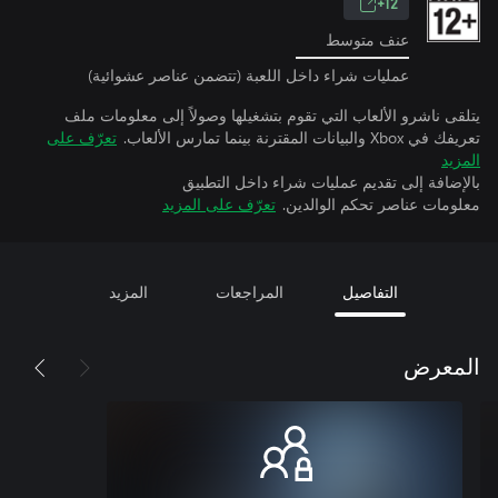
12+
عنف متوسط
عمليات شراء داخل اللعبة (تتضمن عناصر عشوائية)
يتلقى ناشرو الألعاب التي تقوم بتشغيلها وصولاً إلى معلومات ملف
تعريفك في Xbox والبيانات المقترنة بينما تمارس الألعاب.
تعرّف على
المزيد
بالإضافة إلى تقديم عمليات شراء داخل التطبيق
معلومات عناصر تحكم الوالدين.
تعرّف على المزيد
التفاصيل
المراجعات
المزيد
المعرض