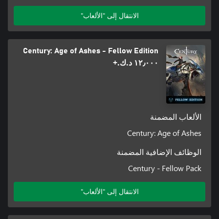
الانتقال إلى "الألعاب"
Century: Age of Ashes - Fellow Edition
١٢٫٠٠٠ د.ك.‏+
الألعاب المضمنة
Century: Age of Ashes
الوظائف الإضافية المضمنة
Century - Fellow Pack
الانتقال إلى "الألعاب"