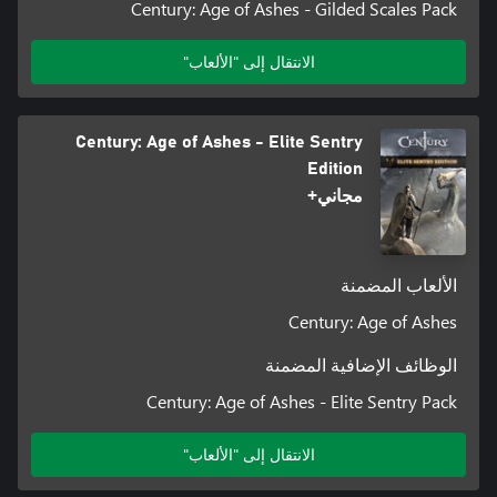
Century: Age of Ashes - Gilded Scales Pack
الانتقال إلى "الألعاب"
Century: Age of Ashes - Elite Sentry
Edition
مجاني+
الألعاب المضمنة
Century: Age of Ashes
الوظائف الإضافية المضمنة
Century: Age of Ashes - Elite Sentry Pack
الانتقال إلى "الألعاب"