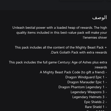
الوصف
Unleash bestial power with a loaded heap of rewards. The high
quality items included in this best-value pack will make your
This pack includes all the content of the Mighty Beast Pack +
This pack includes the full game Century: Age of Ashes plus extra