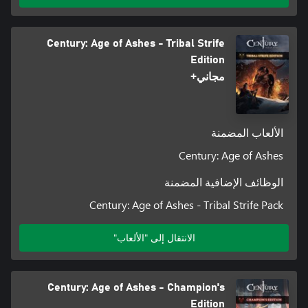
Century: Age of Ashes - Tribal Strife
Edition
مجاني+
الألعاب المضمنة
Century: Age of Ashes
الوظائف الإضافية المضمنة
Century: Age of Ashes - Tribal Strife Pack
الانتقال إلى "الألعاب"
Century: Age of Ashes - Champion's
Edition