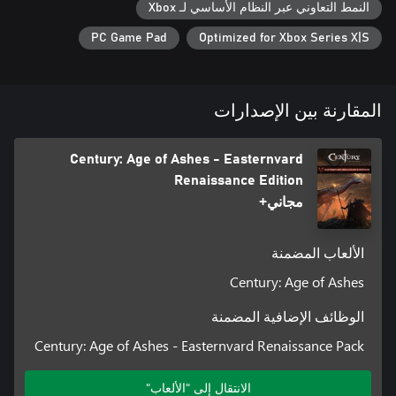
النمط التعاوني عبر النظام الأساسي لـ Xbox
PC Game Pad
Optimized for Xbox Series X|S
المقارنة بين الإصدارات
Century: Age of Ashes - Easternvard
Renaissance Edition
مجاني+
الألعاب المضمنة
Century: Age of Ashes
الوظائف الإضافية المضمنة
Century: Age of Ashes - Easternvard Renaissance Pack
الانتقال إلى "الألعاب"