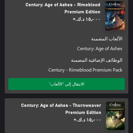
Century: Age of Ashes - Rimeblood
Premium Edition
١٥٫٠٠٠ د.ك.‏+
الألعاب المضمنة
Century: Age of Ashes
الوظائف الإضافية المضمنة
Century - Rimeblood Premium Pack
الانتقال إلى "الألعاب"
Century: Age of Ashes - Thornweaver
Premium Edition
١٥٫٠٠٠ د.ك.‏+