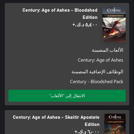
Century: Age of Ashes - Bloodshed
Edition
٥٫٤٠٠ د.ك.‏+
الألعاب المضمنة
Century: Age of Ashes
الوظائف الإضافية المضمنة
Century - Bloodshed Pack
الانتقال إلى "الألعاب"
Century: Age of Ashes - Skaltir Apostate
Edition
٦٫٠٠٠ د.ك.‏+