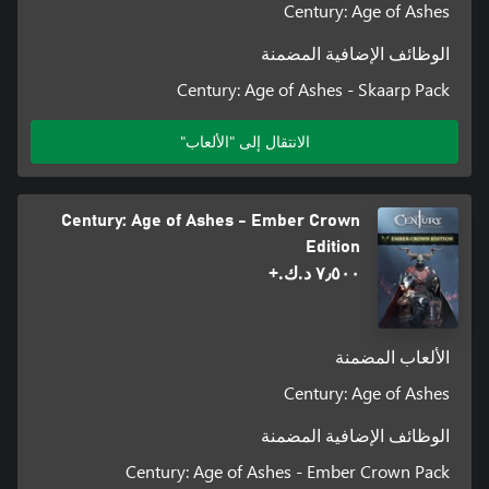
Century: Age of Ashes
الوظائف الإضافية المضمنة
Century: Age of Ashes - Skaarp Pack
الانتقال إلى "الألعاب"
Century: Age of Ashes - Ember Crown
Edition
٧٫٥٠٠ د.ك.‏+
الألعاب المضمنة
Century: Age of Ashes
الوظائف الإضافية المضمنة
Century: Age of Ashes - Ember Crown Pack