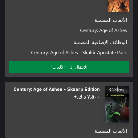
الألعاب المضمنة
Century: Age of Ashes
الوظائف الإضافية المضمنة
Century: Age of Ashes - Skaltir Apostate Pack
الانتقال إلى "الألعاب"
Century: Age of Ashes - Skaarp Edition
٧٫٥٠٠ د.ك.‏+
الألعاب المضمنة