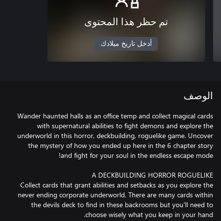
تم حظر هذا المحتوى
أدخل تاريخ ميلادك
الوصف
Wander haunted halls as an office temp and collect magical cards
with supernatural abilities to fight demons and explore the
underworld in this horror, deckbuilding, roguelike game. Uncover
the mystery of how you ended up here in the 6 chapter story
Collect cards that grant abilities and setbacks as you explore the
never ending corporate underworld. There are many cards within
the devils deck to find in these backrooms but you'll need to