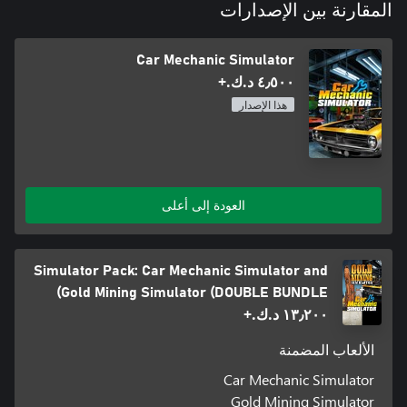
المقارنة بين الإصدارات
Car Mechanic Simulator
٤٫٥٠٠ د.ك.‏+
هذا الإصدار
العودة إلى أعلى
Simulator Pack: Car Mechanic Simulator and
Gold Mining Simulator (DOUBLE BUNDLE)
١٣٫٢٠٠ د.ك.‏+
الألعاب المضمنة
Car Mechanic Simulator
Gold Mining Simulator