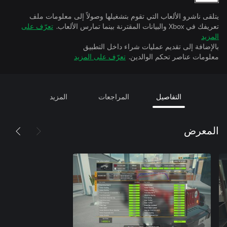
يتلقى ناشرو الألعاب التي تقوم بتشغيلها وصولاً إلى معلومات ملف
تعريفك في Xbox والبيانات المقترنة بينما تمارس الألعاب.
تعرّف على
المزيد
بالإضافة إلى تقديم عمليات شراء داخل التطبيق
معلومات عناصر تحكم الوالدين.
تعرّف على المزيد
التفاصيل
المراجعات
المزيد
المعرض