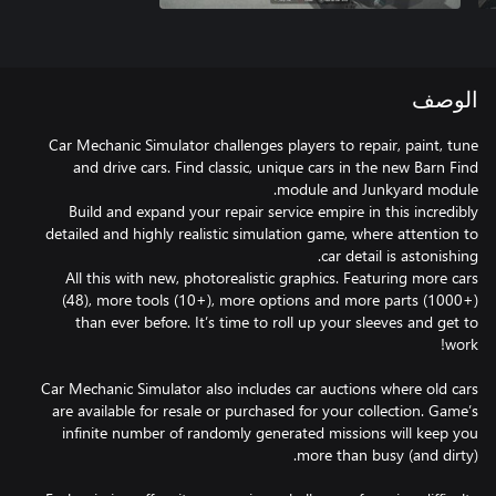
الوصف
Car Mechanic Simulator challenges players to repair, paint, tune
and drive cars. Find classic, unique cars in the new Barn Find
Build and expand your repair service empire in this incredibly
detailed and highly realistic simulation game, where attention to
All this with new, photorealistic graphics. Featuring more cars
(48), more tools (10+), more options and more parts (1000+)
than ever before. It’s time to roll up your sleeves and get to
Car Mechanic Simulator also includes car auctions where old cars
are available for resale or purchased for your collection. Game’s
infinite number of randomly generated missions will keep you