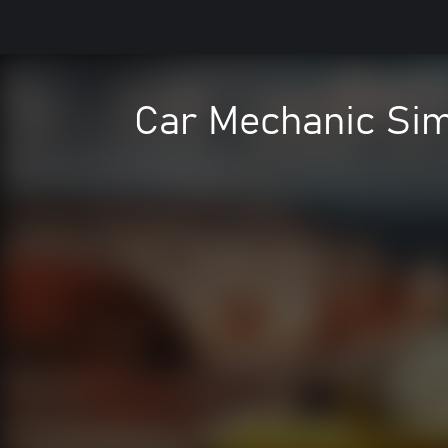
Car Mechanic Sim