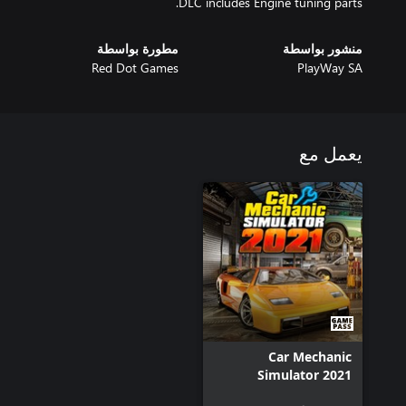
DLC includes Engine tuning parts.
منشور بواسطة
مطورة بواسطة
Red Dot Games
PlayWay SA
يعمل مع
Car Mechanic
Simulator 2021