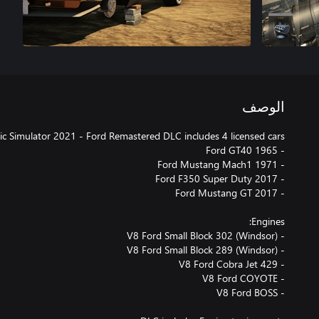
الوصف