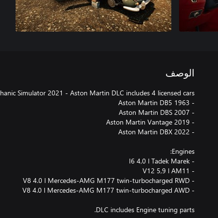
الوصف
DLC includes Engine tuning parts.