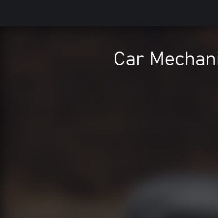
Car Mechani