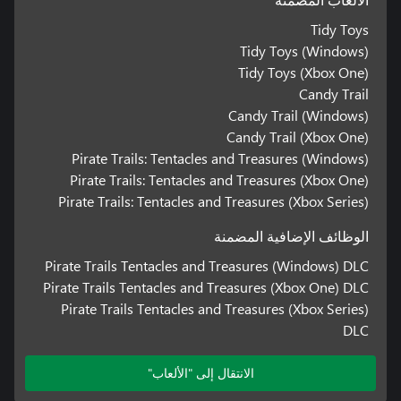
الألعاب المضمنة
Tidy Toys
Tidy Toys (Windows)
Tidy Toys (Xbox One)
Candy Trail
Candy Trail (Windows)
Candy Trail (Xbox One)
Pirate Trails: Tentacles and Treasures (Windows)
Pirate Trails: Tentacles and Treasures (Xbox One)
Pirate Trails: Tentacles and Treasures (Xbox Series)
الوظائف الإضافية المضمنة
Pirate Trails Tentacles and Treasures (Windows) DLC
Pirate Trails Tentacles and Treasures (Xbox One) DLC
Pirate Trails Tentacles and Treasures (Xbox Series)
DLC
الانتقال إلى "الألعاب"