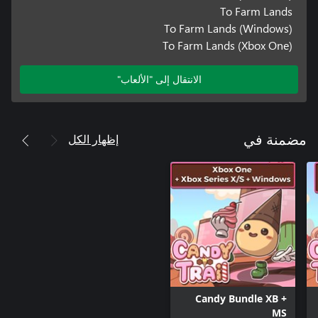
To Farm Lands
To Farm Lands (Windows)
To Farm Lands (Xbox One)
الانتقال إلى "الألعاب"
إظهار الكل
مضمنة في
Candy Bundle XB +
MS